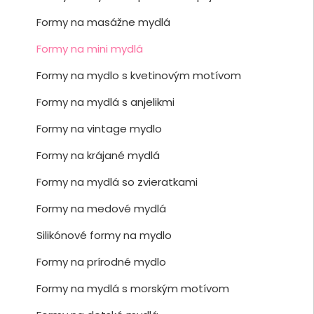
Formy na masážne mydlá
Formy na mini mydlá
Formy na mydlo s kvetinovým motívom
Formy na mydlá s anjelikmi
Formy na vintage mydlo
Formy na krájané mydlá
Formy na mydlá so zvieratkami
Formy na medové mydlá
Silikónové formy na mydlo
Formy na prírodné mydlo
Formy na mydlá s morským motívom