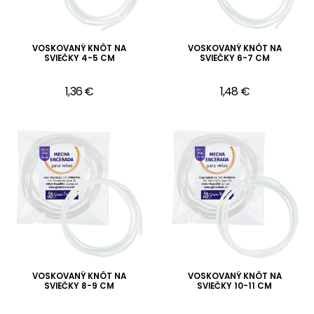
VOSKOVANÝ KNÔT NA
VOSKOVANÝ KNÔT NA
SVIEČKY 4-5 CM
SVIEČKY 6-7 CM
1,36 €
1,48 €
VOSKOVANÝ KNÔT NA
VOSKOVANÝ KNÔT NA
SVIEČKY 8-9 CM
SVIEČKY 10-11 CM