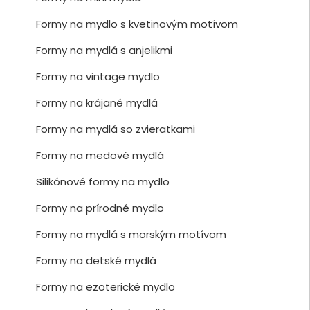
Formy na mydlo s kvetinovým motívom
Formy na mydlá s anjelikmi
Formy na vintage mydlo
Formy na krájané mydlá
Formy na mydlá so zvieratkami
Formy na medové mydlá
Silikónové formy na mydlo
Formy na prírodné mydlo
Formy na mydlá s morským motívom
Formy na detské mydlá
Formy na ezoterické mydlo