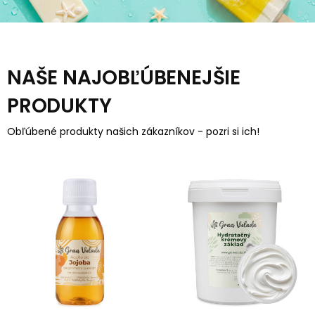
NAŠE NAJOBĽÚBENEJŠIE
PRODUKTY
Obľúbené produkty našich zákazníkov - pozri si ich!