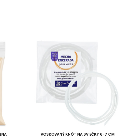
ENNA
VOSKOVANÝ KNÔT NA SVIEČKY 6-7 CM