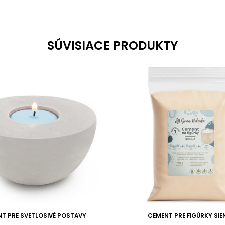
SÚVISIACE PRODUKTY
T PRE SVETLOSIVÉ POSTAVY
CEMENT PRE FIGÚRKY SI