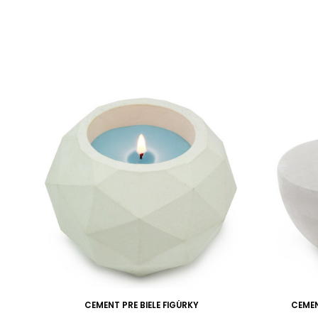
CEMENT PRE BIELE FIGÚRKY
CEMEN