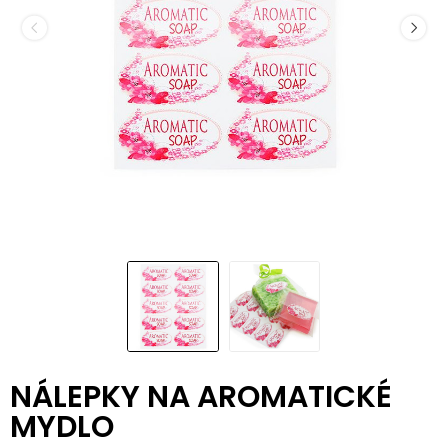
NÁLEPKY NA AROMATICKÉ
MYDLO