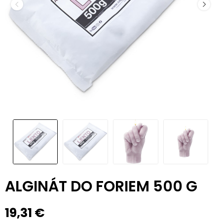
ALGINÁT DO FORIEM 500 G
19,31 €