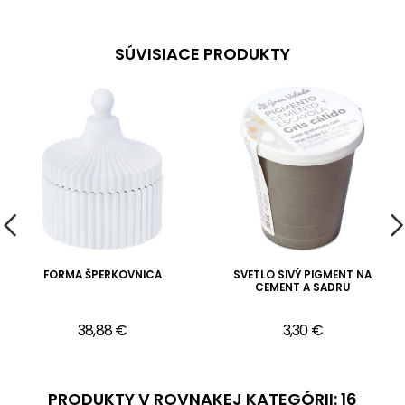
SÚVISIACE PRODUKTY
FORMA ŠPERKOVNICA
SVETLO SIVÝ PIGMENT NA
CEMENT A SADRU
38,88 €
3,30 €
PRODUKTY V ROVNAKEJ KATEGÓRII: 16