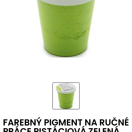
FAREBNÝ PIGMENT NA RUČNÉ
PRÁCE PISTÁCIOVÁ ZELENÁ