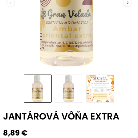
JANTÁROVÁ VÔŇA EXTRA
8,89 €