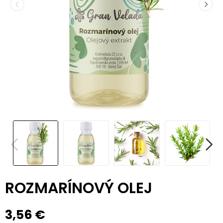
ROZMARÍNOVÝ OLEJ
3,56 €