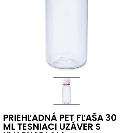
PRIEHĽADNÁ PET FĽAŠA 30
ML TESNIACI UZÁVER S