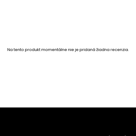
Na tento produkt momentálne nie je pridaná žiadna recenzia.