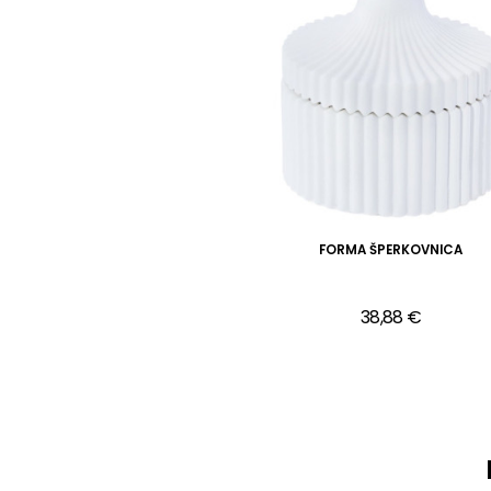
FORMA ŠPERKOVNICA
38,88 €