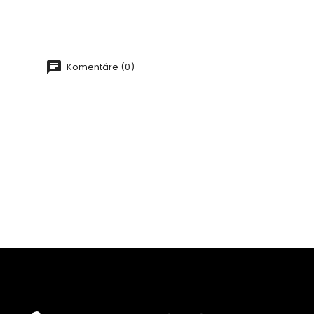
Komentáre (0)