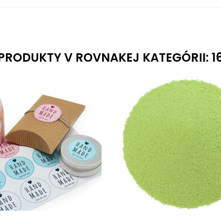
PRODUKTY V ROVNAKEJ KATEGÓRII: 1