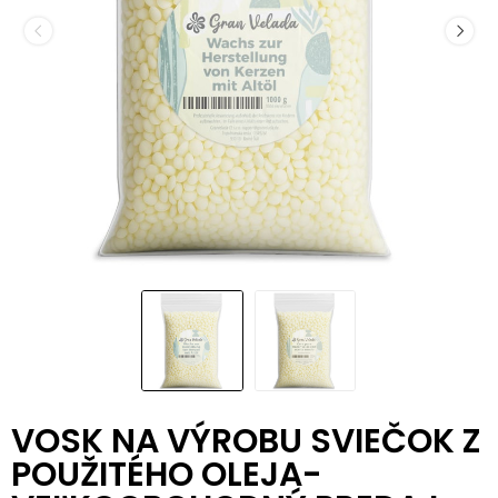
VOSK NA VÝROBU SVIEČOK Z
POUŽITÉHO OLEJA-