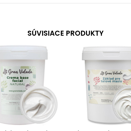
SÚVISIACE PRODUKTY