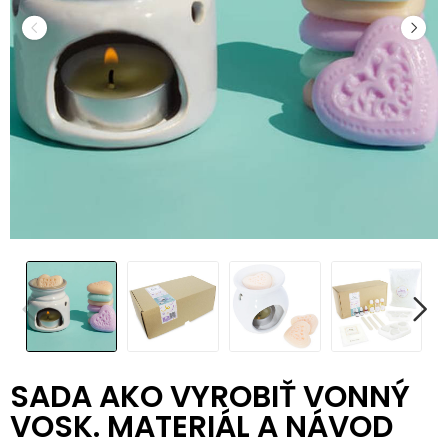
SADA AKO VYROBIŤ VONNÝ
VOSK. MATERIÁL A NÁVOD