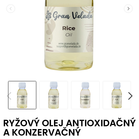
RYŽOVÝ OLEJ ANTIOXIDAČNÝ
A KONZERVAČNÝ