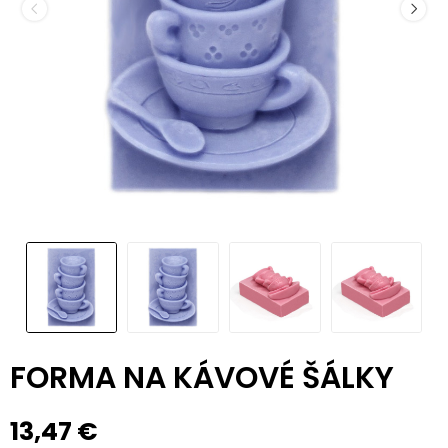
FORMA NA KÁVOVÉ ŠÁLKY
13,47 €