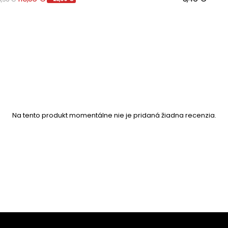
Na tento produkt momentálne nie je pridaná žiadna recenzia.