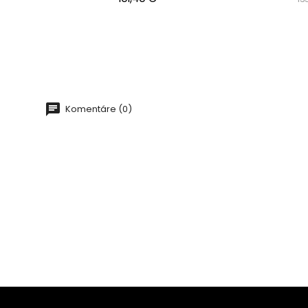
Komentáre (0)