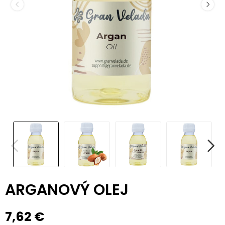
ARGANOVÝ OLEJ
7,62 €