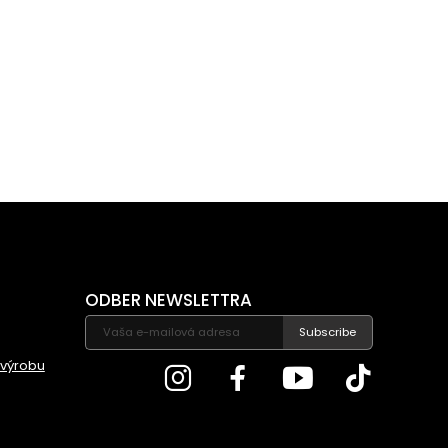
ODBER NEWSLETTRA
Subscribe
 výrobu