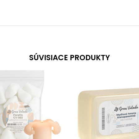
SÚVISIACE PRODUKTY