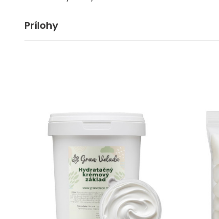
Prílohy