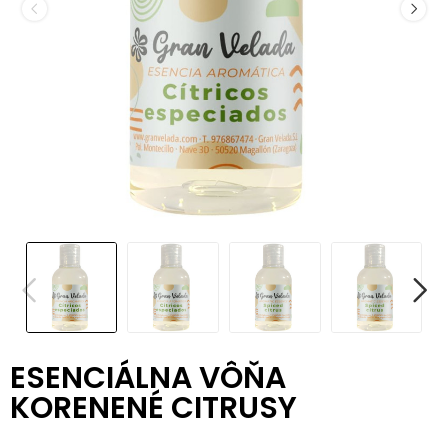
ESENCIÁLNA VÔŇA
KORENENÉ CITRUSY