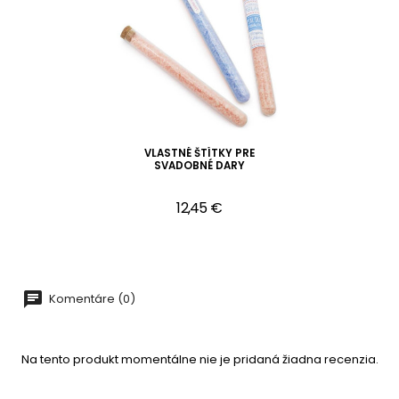
VLASTNÉ ŠTÍTKY PRE
SVADOBNÉ DARY
12,45 €
Komentáre (0)
Na tento produkt momentálne nie je pridaná žiadna recenzia.