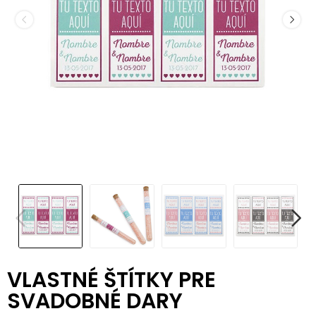
VLASTNÉ ŠTÍTKY PRE
SVADOBNÉ DARY